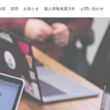
内容
採用
お知らせ
個人情報保護方針
お問い合わせ