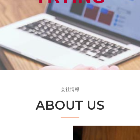
会社情報
ABOUT US