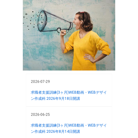
2026-07-29
求職者支援訓練(3ヶ月)WEB動画・WEBデザイ
ン作成科:2026年9月18日開講
2026-06-25
求職者支援訓練(3ヶ月)WEB動画・WEBデザイ
ン作成科:2026年8月14日開講